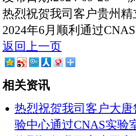
热烈祝贺我司客户贵州精
2024年6月顺利通过CN
返回上一页
相关资讯
热烈祝贺我司客户大唐
验中心通过CNAS实验