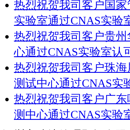
热烈祝贺我司客户国家
实验室通过CNAS实验
热烈祝贺我司客户贵州
心通过CNAS实验室认
热烈祝贺我司客户珠海
测试中心通过CNAS实
热烈祝贺我司客户广东
测中心通过CNAS实验