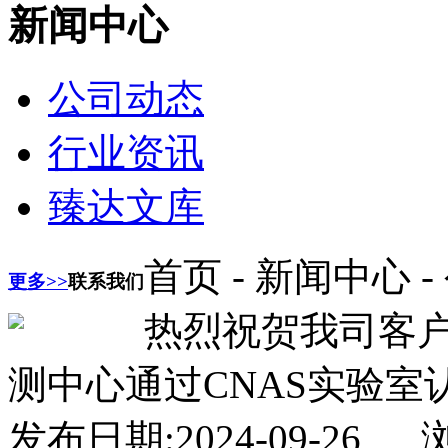
新闻中心
公司动态
行业资讯
臻达文库
首页 - 新闻中心 
更多>>
联系我们
热烈祝贺我司客
测中心通过CNAS实验室
发布日期:
2024-09-26
浏