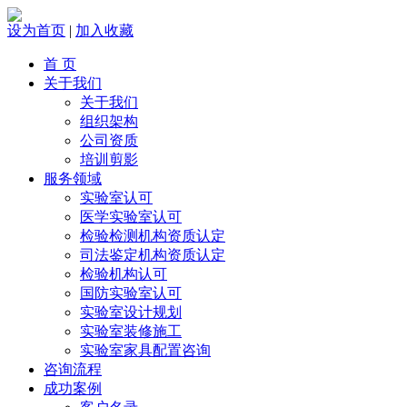
设为首页
|
加入收藏
首 页
关于我们
关于我们
组织架构
公司资质
培训剪影
服务领域
实验室认可
医学实验室认可
检验检测机构资质认定
司法鉴定机构资质认定
检验机构认可
国防实验室认可
实验室设计规划
实验室装修施工
实验室家具配置咨询
咨询流程
成功案例