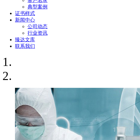
客户名录
典型案例
证书样式
新闻中心
公司动态
行业资讯
臻达文库
联系我们