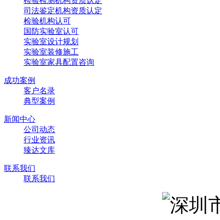
检验检测机构资质认定
司法鉴定机构资质认定
检验机构认可
国防实验室认可
实验室设计规划
实验室装修施工
实验室家具配置咨询
成功案例
客户名录
典型案例
新闻中心
公司动态
行业资讯
臻达文库
联系我们
联系我们