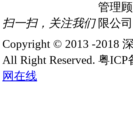
扫一扫，关注我们
Copyright © 2013 
All Right Reserved.
网在线